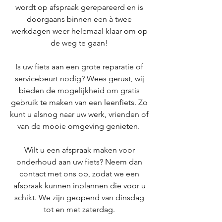
wordt op afspraak gerepareerd en is
doorgaans binnen een à twee
werkdagen weer helemaal klaar om op
de weg te gaan!
Is uw fiets aan een grote reparatie of
servicebeurt nodig? Wees gerust, wij
bieden de mogelijkheid om gratis
gebruik te maken van een leenfiets. Zo
kunt u alsnog naar uw werk, vrienden of
van de mooie omgeving genieten.
Wilt u een afspraak maken voor
onderhoud aan uw fiets? Neem dan
contact met ons op, zodat we een
afspraak kunnen inplannen die voor u
schikt. We zijn geopend van dinsdag
tot en met zaterdag.